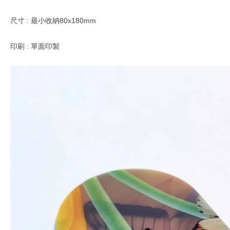
尺寸 : 最小收納80x180mm
印刷 : 單面印製