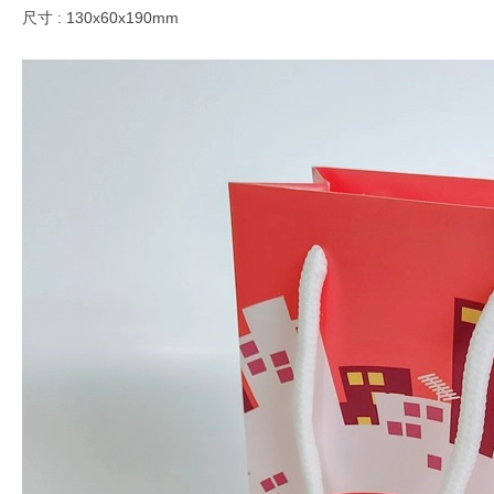
尺寸 : 130x60x190mm