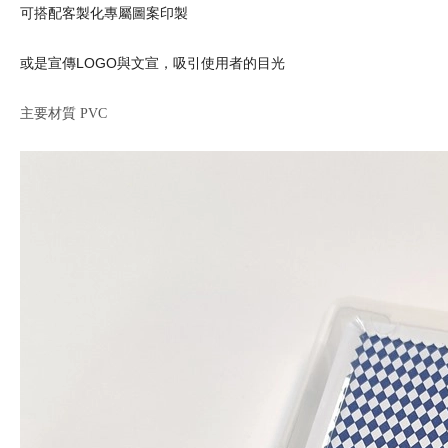
可搭配客製化專屬圖案印製
或是宣傳LOGO與文宣，吸引使用者的目光
主要材質 PVC