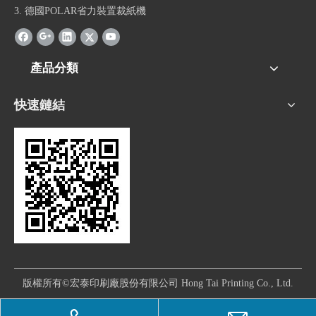
3. 德國POLAR省力裝置裁紙機
產品分類
快速鏈結
版權所有©宏泰印刷廠股份有限公司 Hong Tai Printing Co., Ltd.